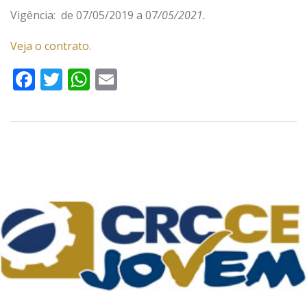
Vigência: de 07/05/2019 a 07
/05/2021.
Veja o contrato.
Facebook
Twitter
WhatsApp
Email