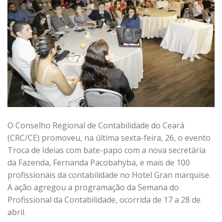
O Conselho Regional de Contabilidade do Ceará
(CRC/CE) promoveu, na última sexta-feira, 26, o evento
Troca de Ideias com bate-papo com a nova secretária
da Fazenda, Fernanda Pacobahyba, e mais de 100
profissionais da contabilidade no Hotel Gran marquise.
A ação agregou a programação da Semana do
Profissional da Contabilidade, ocorrida de 17 a 28 de
abril.