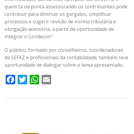
quem tá na ponta assessorando os contribuintes pode
contribuir para diminuir os gargalos, simplificar
processos e sugerir revisão de norma tributária e
obrigação acessória, a partir da oportunidade de
integrar o Condecon”.
O público, formado por conselheiros, coordenadores
da SEFAZ e profissionais da contabilidade, também teve
oportunidade de dialogar sobre o tema apresentado.
Facebook
Twitter
WhatsApp
Email