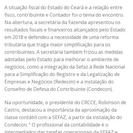
A situação fiscal do Estado do Ceará e a relação entre
fisco, contribuinte e Contador foi o tema do encontro.
Na abertura, a secretária da Fazenda apresentou os
resultados fiscais e financeiros alcançados pelo Estado
em 2018 e defendeu a necessidade de uma reforma
tributária que traga maior simplificação para os
contribuintes. A secretária também frizou as medidas
adotadas pelo Estado para melhorar o ambiente de
negócios, como a integração da Sefaz à Rede Nacional
para a Simplificação do Registro e da Legalização de
Empresas e Negócios (Redesim) e a instalação do
Conselho de Defesa do Contribuinte (Condecon).
Na oportunidade, o presidente do CRCCE, Robinson de
Castro, destacou a importância da aproximação da
classe contábil com a SEFAZ, a partir da instalação do
Condecon. “ O profissional da contabilidade é o
intermediador das tarefas operacionais da SEFAZ e