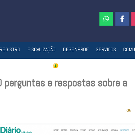
REGISTRO
FISCALIZAÇÃO
DESENPROF
SERVIÇOS
COMU
 perguntas e respostas sobre a