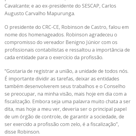
Cavalcante; e ao ex-presidente do SESCAP, Carlos
Augusto Carvalho Mapurunga.
O presidente do CRC-CE, Robinson de Castro, falou em
nome dos homenageados. Robinson agradeceu o
compromisso do vereador Benigno Júnior com os
profissionais contabilistas e ressaltou a importância de
cada entidade para o exercício da profissão.
“Gostaria de registrar a união, a unidade de todos nós.
É importante dividir as tarefas, deixar as entidades
também desenvolverem seus trabalhos e o Conselho
se preocupar, na minha visão, mais hoje em dia com a
fiscalização. Embora seja uma palavra muito chata a ser
dita, mas hoje a meu ver, deveria ser o principal papel
de um órgão de controle, de garantir a sociedade, de
ser exercido a profissão com zelo, é a fiscalização”,
disse Robinson.