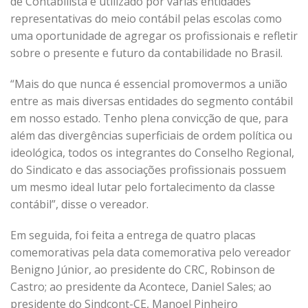
de Contabilista é utilizado por várias entidades
representativas do meio contábil pelas escolas como
uma oportunidade de agregar os profissionais e refletir
sobre o presente e futuro da contabilidade no Brasil.
“Mais do que nunca é essencial promovermos a união
entre as mais diversas entidades do segmento contábil
em nosso estado. Tenho plena convicção de que, para
além das divergências superficiais de ordem política ou
ideológica, todos os integrantes do Conselho Regional,
do Sindicato e das associações profissionais possuem
um mesmo ideal lutar pelo fortalecimento da classe
contábil”, disse o vereador.
Em seguida, foi feita a entrega de quatro placas
comemorativas pela data comemorativa pelo vereador
Benigno Júnior, ao presidente do CRC, Robinson de
Castro; ao presidente da Acontece, Daniel Sales; ao
presidente do Sindcont-CE, Manoel Pinheiro