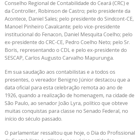
Conselho Regional de Contabilidade do Ceará (CRC) e
da Controller, Robinson de Castro; pelo presidente da
Acontece, Daniel Sales; pelo presidente do Sindcont-CE,
Manoel Pinheiro Cavalcante; pelo vice-presidente
institucional do Fenacon, Daniel Mesquita Coelho; pelo
ex-presidente do CRC-CE, Pedro Coelho Neto; pelo Sr.
Boris, representando o CDL e pelo ex-presidente do
SESCAP, Carlos Augusto Carvalho Mapurunga.
Em sua saudação aos contabilistas e a todos os
presentes, o vereador Benigno Júnior destacou que a
data oficial para esta celebração remota ao ano de
1926, quando a realização de homenagem, na cidade de
São Paulo, ao senador João Lyra, político que obteve
muitas conquistas para classe no Senado Federal, no
início do século passado.
O parlamentar ressaltou que hoje, o Dia do Profissional