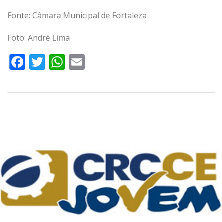
Fonte: Câmara Municipal de Fortaleza
Foto: André Lima
Facebook
Twitter
WhatsApp
Email