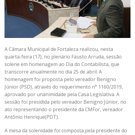
A Câmara Municipal de Fortaleza realizou, nesta
quarta-feira (17), no plenário Fausto Arruda, sessão
solene em homenagem ao Dia do Contabilista, que
transcorre anualmente no dia 25 de abril. A
homenagem foi proposta pelo vereador Benigno
Júnior (PSD), através do requerimento n° 1160/2019,
aprovado por unanimidade pela Casa Legislativa. A
sessão foi presidida pelo vereador Benigno Júnior, no
ato representando o presidente da CMFor, vereador
Antônio Henrique(PDT).
A mesa da solenidade foi composta pela presidente do