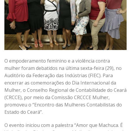
O empoderamento feminino e a violência contra
mulher foram debatidos na última sexta-feira (29), no
Auditório da Federação das Indústrias (FIEC). Para
encerrar as comemorações do Dia Internacional da
Mulher, o Conselho Regional de Contabilidade do Ceará
(CRCCE), por meio da Comissão CRCCCE Mulher,
promoveu o “Encontro das Mulheres Contabilistas do
Estado do Ceará”.
O evento iniciou com a palestra “Amor que Machuca. É