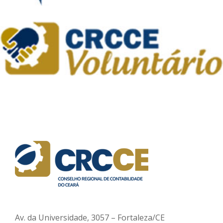
Av. da Universidade, 3057 – Fortaleza/CE