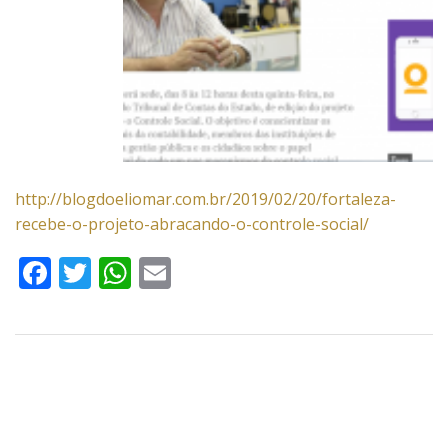
http://blogdoeliomar.com.br/2019/02/20/fortaleza-
recebe-o-projeto-abracando-o-controle-social/
Facebook
Twitter
WhatsApp
Email