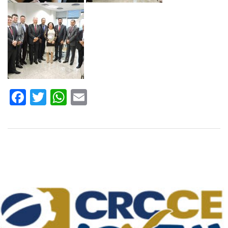
Facebook
Twitter
WhatsApp
Email