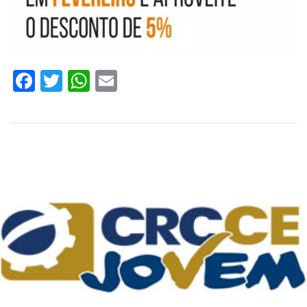
Facebook
Twitter
WhatsApp
Email