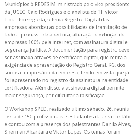
Municípios à REDESIM, ministrada pelo vice-presidente
da JUCEC, Caio Rodrigues e o analista de TI, Victor
Lima. Em seguida, o tema Registro Digital das
empresas abordou as possibilidades de tramitação de
todo o processo de abertura, alteração e extinção de
empresas 100% pela internet, com assinatura digital e
segurança jurídica. A documentação para registro deve
ser assinada através de certificado digital, que retira a
exigência de apresentação do Registro Geral, RG, dos
sócios e empresário da empresa, tendo em vista que já
foi apresentado no registro da assinatura na entidade
certificadora. Além disso, a assinatura digital permite
maior segurança, por dificultar a falsificação.
O Workshop SPED, realizado último sábado, 26, reuniu
cerca de 150 profissionais e estudantes da área contábil
e contou com a presença dos palestrantes Danilo Alves,
Sherman Alcantara e Victor Lopes. Os temas foram