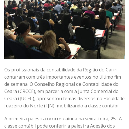
Os profissionais da contabilidade da Região do Cariri
contaram com três importantes eventos no último fim
de semana. O Conselho Regional de Contabilidade do
Ceará (CRCCE), em parceria com a Junta Comercial do
Ceará (JUCEC), apresentou temas diversos na Faculdade
Juazeiro do Norte (FJN), mobilizando a classe contábil.
A primeira palestra ocorreu ainda na sexta-feira, 25. A
classe contábil pode conferir a palestra Adesão dos