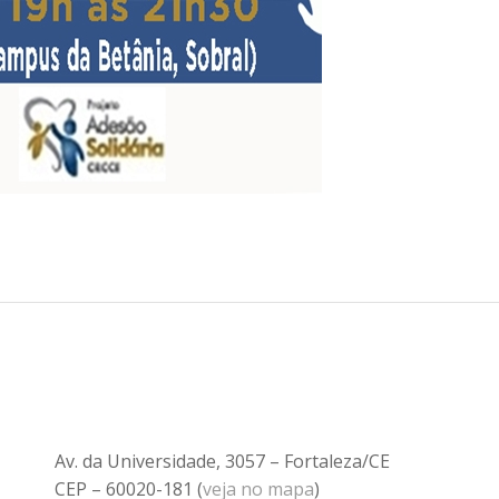
Av. da Universidade, 3057 – Fortaleza/CE
CEP – 60020-181 (
veja no mapa
)