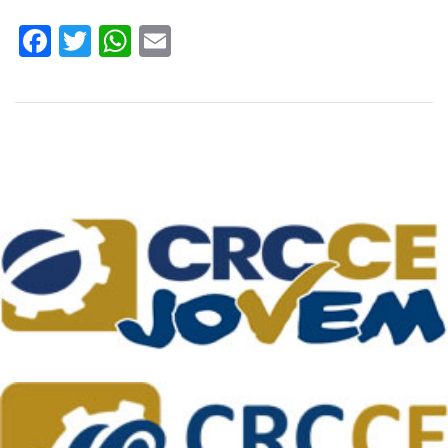
Facebook
Twitter
WhatsApp
Email