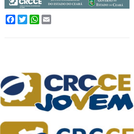
Facebook
Twitter
WhatsApp
Email