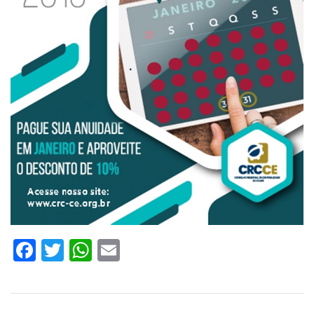
Facebook
Twitter
WhatsApp
Email