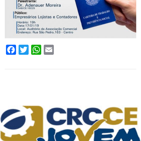
Facebook
Twitter
WhatsApp
Email