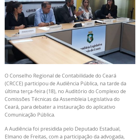
O Conselho Regional de Contabilidade do Ceará
(CRCCE) participou de Audiência Pública, na tarde da
última terça-feira (18), no Auditório do Complexo de
Comissões Técnicas da Assembleia Legislativa do
Ceará, para debater a instauração do aplicativo
Comunicação Pública.
A Audiência foi presidida pelo Deputado Estadual,
Elmano de Freitas, com a participação da advogada,