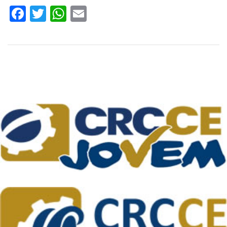
Facebook
Twitter
WhatsApp
Email