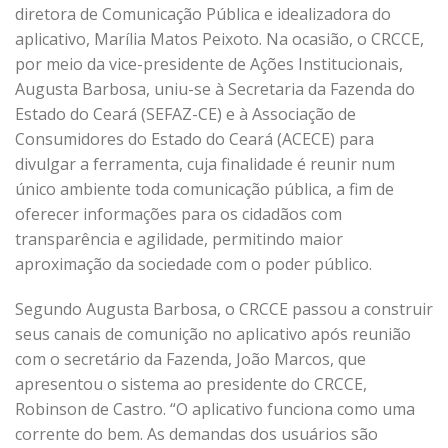
diretora de Comunicação Pública e idealizadora do
aplicativo, Marília Matos Peixoto. Na ocasião, o CRCCE,
por meio da vice-presidente de Ações Institucionais,
Augusta Barbosa, uniu-se à Secretaria da Fazenda do
Estado do Ceará (SEFAZ-CE) e à Associação de
Consumidores do Estado do Ceará (ACECE) para
divulgar a ferramenta, cuja finalidade é reunir num
único ambiente toda comunicação pública, a fim de
oferecer informações para os cidadãos com
transparência e agilidade, permitindo maior
aproximação da sociedade com o poder público.
Segundo Augusta Barbosa, o CRCCE passou a construir
seus canais de comunição no aplicativo após reunião
com o secretário da Fazenda, João Marcos, que
apresentou o sistema ao presidente do CRCCE,
Robinson de Castro. “O aplicativo funciona como uma
corrente do bem. As demandas dos usuários são