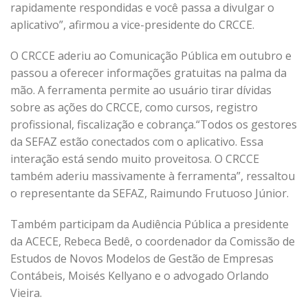
rapidamente respondidas e você passa a divulgar o
aplicativo”, afirmou a vice-presidente do CRCCE.
O CRCCE aderiu ao Comunicação Pública em outubro e
passou a oferecer informações gratuitas na palma da
mão. A ferramenta permite ao usuário tirar dívidas
sobre as ações do CRCCE, como cursos, registro
profissional, fiscalização e cobrança.“Todos os gestores
da SEFAZ estão conectados com o aplicativo. Essa
interação está sendo muito proveitosa. O CRCCE
também aderiu massivamente à ferramenta”, ressaltou
o representante da SEFAZ, Raimundo Frutuoso Júnior.
Também participam da Audiência Pública a presidente
da ACECE, Rebeca Bedê, o coordenador da Comissão de
Estudos de Novos Modelos de Gestão de Empresas
Contábeis, Moisés Kellyano e o advogado Orlando
Vieira.