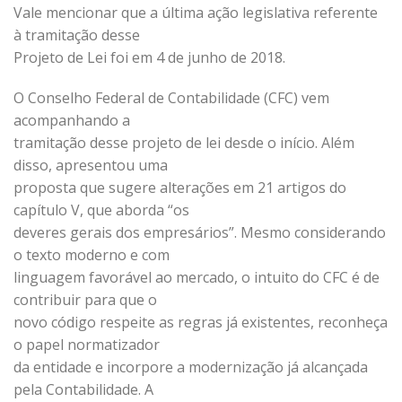
Vale mencionar que a última ação legislativa referente
à tramitação desse
Projeto de Lei foi em 4 de junho de 2018.
O Conselho Federal de Contabilidade (CFC) vem
acompanhando a
tramitação desse projeto de lei desde o início. Além
disso, apresentou uma
proposta que sugere alterações em 21 artigos do
capítulo V, que aborda “os
deveres gerais dos empresários”. Mesmo considerando
o texto moderno e com
linguagem favorável ao mercado, o intuito do CFC é de
contribuir para que o
novo código respeite as regras já existentes, reconheça
o papel normatizador
da entidade e incorpore a modernização já alcançada
pela Contabilidade. A