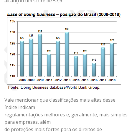
alcançou um score de 57,6.
Vale mencionar que classificações mais altas desse
índice indicam
regulamentações melhores e, geralmente, mais simples
para empresas, além
de proteções mais fortes para os direitos de