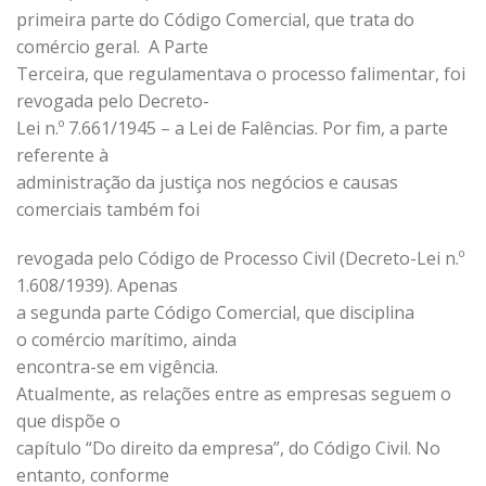
primeira parte do Código Comercial, que trata do
comércio geral. A Parte
Terceira, que regulamentava o processo falimentar, foi
revogada pelo Decreto-
Lei n.º 7.661/1945 – a Lei de Falências. Por fim, a parte
referente à
administração da justiça nos negócios e causas
comerciais também foi
revogada pelo Código de Processo Civil (Decreto-Lei n.º
1.608/1939). Apenas
a segunda parte Código Comercial, que disciplina
o comércio marítimo, ainda
encontra-se em vigência.
Atualmente, as relações entre as empresas seguem o
que dispõe o
capítulo “Do direito da empresa”, do Código Civil. No
entanto, conforme