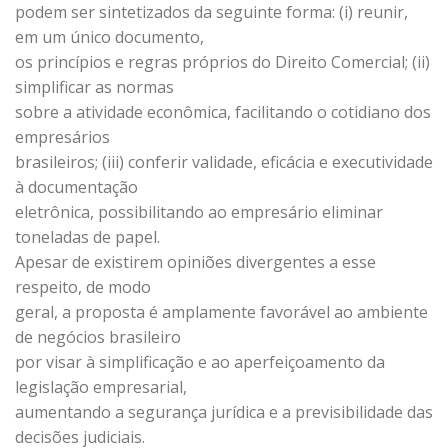
podem ser sintetizados da seguinte forma: (i) reunir,
em um único documento,
os princípios e regras próprios do Direito Comercial; (ii)
simplificar as normas
sobre a atividade econômica, facilitando o cotidiano dos
empresários
brasileiros; (iii) conferir validade, eficácia e executividade
à documentação
eletrônica, possibilitando ao empresário eliminar
toneladas de papel.
Apesar de existirem opiniões divergentes a esse
respeito, de modo
geral, a proposta é amplamente favorável ao ambiente
de negócios brasileiro
por visar à simplificação e ao aperfeiçoamento da
legislação empresarial,
aumentando a segurança jurídica e a previsibilidade das
decisões judiciais.