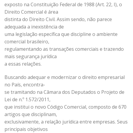
exposto na Constituição Federal de 1988 (Art. 22, I), o
Direito Comercial é área
distinta do Direito Civil. Assim sendo, não parece
adequada a inexistência de
uma legislação específica que discipline o ambiente
comercial brasileiro,
regulamentando as transações comerciais e trazendo
mais segurança jurídica
a essas relações.
Buscando adequar e modernizar o direito empresarial
no País, encontra-
se tramitando na Câmara dos Deputados o Projeto de
Lei de n.º 1.572/2011,
que institui o novo Código Comercial, composto de 670
artigos que disciplinam,
exclusivamente, a relação jurídica entre empresas. Seus
principais objetivos