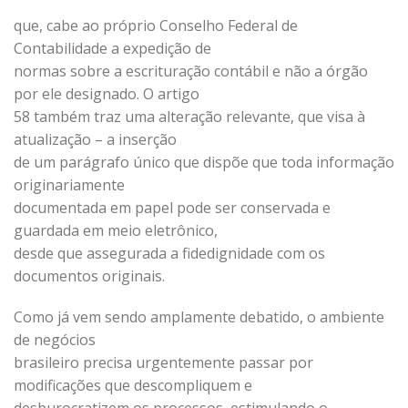
que, cabe ao próprio Conselho Federal de
Contabilidade a expedição de
normas sobre a escrituração contábil e não a órgão
por ele designado. O artigo
58 também traz uma alteração relevante, que visa à
atualização – a inserção
de um parágrafo único que dispõe que toda informação
originariamente
documentada em papel pode ser conservada e
guardada em meio eletrônico,
desde que assegurada a fidedignidade com os
documentos originais.
Como já vem sendo amplamente debatido, o ambiente
de negócios
brasileiro precisa urgentemente passar por
modificações que descompliquem e