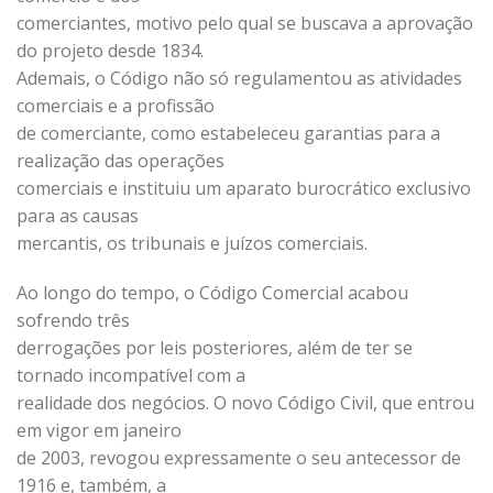
comerciantes, motivo pelo qual se buscava a aprovação
do projeto desde 1834.
Ademais, o Código não só regulamentou as atividades
comerciais e a profissão
de comerciante, como estabeleceu garantias para a
realização das operações
comerciais e instituiu um aparato burocrático exclusivo
para as causas
mercantis, os tribunais e juízos comerciais.
Ao longo do tempo, o Código Comercial acabou
sofrendo três
derrogações por leis posteriores, além de ter se
tornado incompatível com a
realidade dos negócios. O novo Código Civil, que entrou
em vigor em janeiro
de 2003, revogou expressamente o seu antecessor de
1916 e, também, a