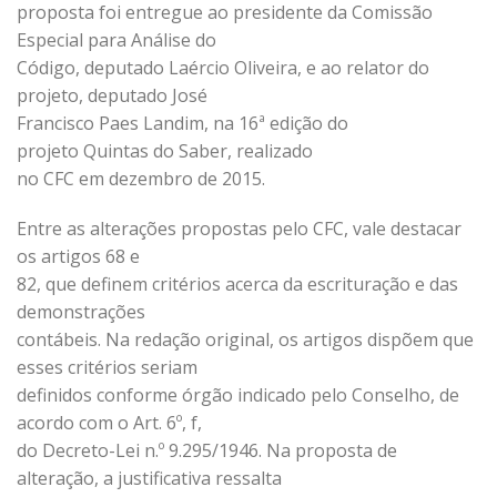
proposta foi entregue ao presidente da Comissão
Especial para Análise do
Código, deputado Laércio Oliveira, e ao relator do
projeto, deputado José
Francisco Paes Landim, na 16ª edição do
projeto Quintas do Saber, realizado
no CFC em dezembro de 2015.
Entre as alterações propostas pelo CFC, vale destacar
os artigos 68 e
82, que definem critérios acerca da escrituração e das
demonstrações
contábeis. Na redação original, os artigos dispõem que
esses critérios seriam
definidos conforme órgão indicado pelo Conselho, de
acordo com o Art. 6º, f,
do Decreto-Lei n.º 9.295/1946. Na proposta de
alteração, a justificativa ressalta