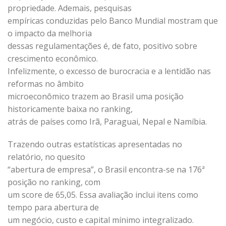
propriedade. Ademais, pesquisas
empíricas conduzidas pelo Banco Mundial mostram que
o impacto da melhoria
dessas regulamentações é, de fato, positivo sobre
crescimento econômico.
Infelizmente, o excesso de burocracia e a lentidão nas
reformas no âmbito
microeconômico trazem ao Brasil uma posição
historicamente baixa no ranking,
atrás de países como Irã, Paraguai, Nepal e Namíbia.
Trazendo outras estatísticas apresentadas no
relatório, no quesito
“abertura de empresa”, o Brasil encontra-se na 176ª
posição no ranking, com
um score de 65,05. Essa avaliação inclui itens como
tempo para abertura de
um negócio, custo e capital mínimo integralizado.