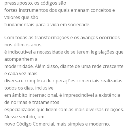
pressuposto, os códigos são
fortes instrumentos dos quais emanam conceitos e
valores que são
fundamentais para a vida em sociedade.
Com todas as transformações e os avanços ocorridos
nos últimos anos,
é indiscutível a necessidade de se terem legislações que
acompanhem a
modernidade. Além disso, diante de uma rede crescente
e cada vez mais
diversa e complexa de operações comerciais realizadas
todos os dias, inclusive
em âmbito internacional, é imprescindível a existência
de normas e tratamentos
especializados que lidem com as mais diversas relações.
Nesse sentido, um
novo Código Comercial, mais simples e moderno,