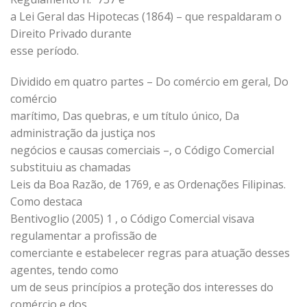
a Lei Geral das Hipotecas (1864) – que respaldaram o
Direito Privado durante
esse período.
Dividido em quatro partes – Do comércio em geral, Do
comércio
marítimo, Das quebras, e um título único, Da
administração da justiça nos
negócios e causas comerciais –, o Código Comercial
substituiu as chamadas
Leis da Boa Razão, de 1769, e as Ordenações Filipinas.
Como destaca
Bentivoglio (2005) 1 , o Código Comercial visava
regulamentar a profissão de
comerciante e estabelecer regras para atuação desses
agentes, tendo como
um de seus princípios a proteção dos interesses do
comércio e dos