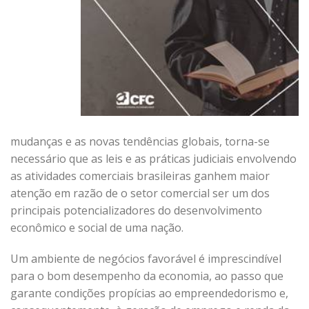
mudanças e as novas tendências globais, torna-se
necessário que as leis e as práticas judiciais envolvendo
as atividades comerciais brasileiras ganhem maior
atenção em razão de o setor comercial ser um dos
principais potencializadores do desenvolvimento
econômico e social de uma nação.
Um ambiente de negócios favorável é imprescindível
para o bom desempenho da economia, ao passo que
garante condições propícias ao empreendedorismo e,