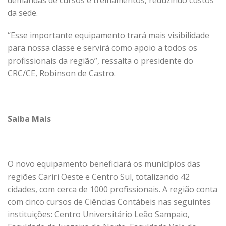
demandas de cursos e treinamentos, reduzindo custos
da sede.
“Esse importante equipamento trará mais visibilidade
para nossa classe e servirá como apoio a todos os
profissionais da região”, ressalta o presidente do
CRC/CE, Robinson de Castro.
Saiba Mais
O novo equipamento beneficiará os municípios das
regiões Cariri Oeste e Centro Sul, totalizando 42
cidades, com cerca de 1000 profissionais. A região conta
com cinco cursos de Ciências Contábeis nas seguintes
instituições: Centro Universitário Leão Sampaio,