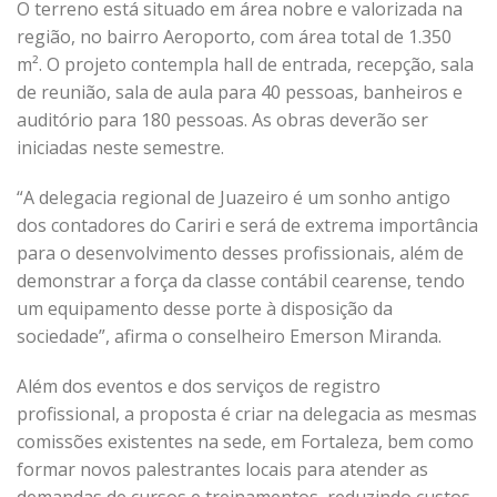
O terreno está situado em área nobre e valorizada na
região, no bairro Aeroporto, com área total de 1.350
m². O projeto contempla hall de entrada, recepção, sala
de reunião, sala de aula para 40 pessoas, banheiros e
auditório para 180 pessoas. As obras deverão ser
iniciadas neste semestre.
“A delegacia regional de Juazeiro é um sonho antigo
dos contadores do Cariri e será de extrema importância
para o desenvolvimento desses profissionais, além de
demonstrar a força da classe contábil cearense, tendo
um equipamento desse porte à disposição da
sociedade”, afirma o conselheiro Emerson Miranda.
Além dos eventos e dos serviços de registro
profissional, a proposta é criar na delegacia as mesmas
comissões existentes na sede, em Fortaleza, bem como
formar novos palestrantes locais para atender as