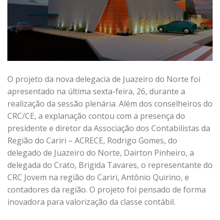
O projeto da nova delegacia de Juazeiro do Norte foi
apresentado na última sexta-feira, 26, durante a
realização da sessão plenária. Além dos conselheiros do
CRC/CE, a explanação contou com a presença do
presidente e diretor da Associação dos Contabilistas da
Região do Cariri – ACRECE, Rodrigo Gomes, do
delegado de Juazeiro do Norte, Dairton Pinheiro, a
delegada do Crato, Brigida Tavares, o representante do
CRC Jovem na região do Cariri, Antônio Quirino, e
contadores da região. O projeto foi pensado de forma
inovadora para valorização da classe contábil.