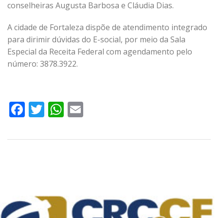
conselheiras Augusta Barbosa e Cláudia Dias.
A cidade de Fortaleza dispõe de atendimento integrado
para dirimir dúvidas do E-social, por meio da Sala
Especial da Receita Federal com agendamento pelo
número: 3878.3922.
Facebook
Twitter
WhatsApp
Email