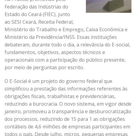
Federação das Indústrias do
Estado do Ceará (FIEC), junto
ao SESI Ceará, Receita Federal,
Ministério do Trabalho e Emprego, Caixa Econômica e
Ministério da Previdência/INSS. Essas instituições
debateram, durante todo o dia, a relevância do E-social,
fundamentos, objetivos, aspectos técnicos e
operacionais com a participação do público presente,
por meio de perguntas por escrito.
O E-Social é um projeto do governo federal que
simplificou a prestação das informações referentes às
obrigações fiscais, trabalhistas e previdenciárias,
reduzindo a burocracia. O novo sistema, em vigor desde
janeiro, promoveu a transparência e desburocratização
dos processos, reduzindo de 15 para 1 as obrigações
contábeis de 4,6 milhões de empresas participantes em
todos o país. Desde julho, micros, pequenas empresas