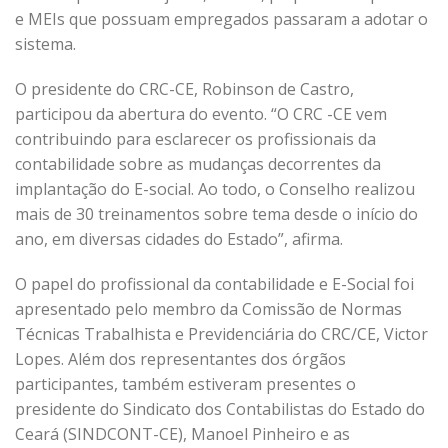
e MEIs que possuam empregados passaram a adotar o
sistema.
O presidente do CRC-CE, Robinson de Castro,
participou da abertura do evento. “O CRC -CE vem
contribuindo para esclarecer os profissionais da
contabilidade sobre as mudanças decorrentes da
implantação do E-social. Ao todo, o Conselho realizou
mais de 30 treinamentos sobre tema desde o início do
ano, em diversas cidades do Estado”, afirma.
O papel do profissional da contabilidade e E-Social foi
apresentado pelo membro da Comissão de Normas
Técnicas Trabalhista e Previdenciária do CRC/CE, Victor
Lopes. Além dos representantes dos órgãos
participantes, também estiveram presentes o
presidente do Sindicato dos Contabilistas do Estado do
Ceará (SINDCONT-CE), Manoel Pinheiro e as