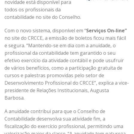
novidade está disponível para
todos os profissionais da
contabilidade no site do Conselho.
Com o novo sistema, disponível em “
Serviços On-line”
no site do CRCCE, a emissão de boletos ficou mais fácil
e segura. “Mantendo-se em dia com a anuidade, o
profissional da contabilidade tem garantido o seu
efetivo exercício da atividade contábil e pode usufruir
de vários benefícios, como a participação gratuita de
cursos e palestras promovidas pelo setor de
Desenvolvimento Profissional do CRCCE”, explica a vice-
presidente de Relações Institucionais, Augusta
Barbosa.
A anuidade contribui para que o Conselho de
Contabilidade desenvolva sua atividade fim, a
fiscalização do exercício profissional, permitindo uma
valorização maior da classe. “A anuidade tem natureza