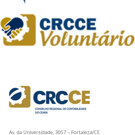
Av. da Universidade, 3057 – Fortaleza/CE