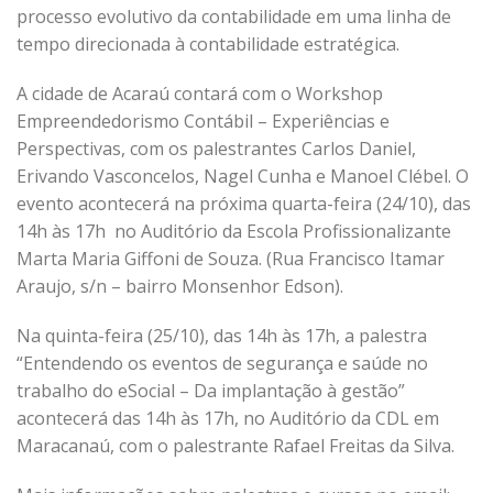
processo evolutivo da contabilidade em uma linha de
tempo direcionada à contabilidade estratégica.
A cidade de Acaraú contará com o Workshop
Empreendedorismo Contábil – Experiências e
Perspectivas, com os palestrantes Carlos Daniel,
Erivando Vasconcelos, Nagel Cunha e Manoel Clébel. O
evento acontecerá na próxima quarta-feira (24/10), das
14h às 17h no Auditório da Escola Profissionalizante
Marta Maria Giffoni de Souza. (Rua Francisco Itamar
Araujo, s/n – bairro Monsenhor Edson).
Na quinta-feira (25/10), das 14h às 17h, a palestra
“Entendendo os eventos de segurança e saúde no
trabalho do eSocial – Da implantação à gestão”
acontecerá das 14h às 17h, no Auditório da CDL em
Maracanaú, com o palestrante Rafael Freitas da Silva.