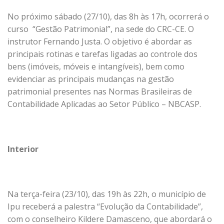
No próximo sábado (27/10), das 8h às 17h, ocorrerá o
curso “Gestão Patrimonial”, na sede do CRC-CE. O
instrutor Fernando Justa. O objetivo é abordar as
principais rotinas e tarefas ligadas ao controle dos
bens (imóveis, móveis e intangíveis), bem como
evidenciar as principais mudanças na gestão
patrimonial presentes nas Normas Brasileiras de
Contabilidade Aplicadas ao Setor Público – NBCASP.
Interior
Na terça-feira (23/10), das 19h às 22h, o município de
Ipu receberá a palestra “Evolução da Contabilidade”,
com o conselheiro Kildere Damasceno, que abordará o