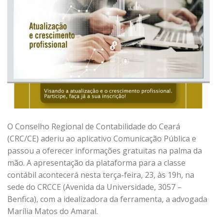
O Conselho Regional de Contabilidade do Ceará
(CRC/CE) aderiu ao aplicativo Comunicação Pública e
passou a oferecer informações gratuitas na palma da
mão. A apresentação da plataforma para a classe
contábil acontecerá nesta terça-feira, 23, às 19h, na
sede do CRCCE (Avenida da Universidade, 3057 –
Benfica), com a idealizadora da ferramenta, a advogada
Marília Matos do Amaral.