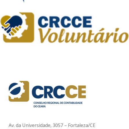
Av. da Universidade, 3057 – Fortaleza/CE