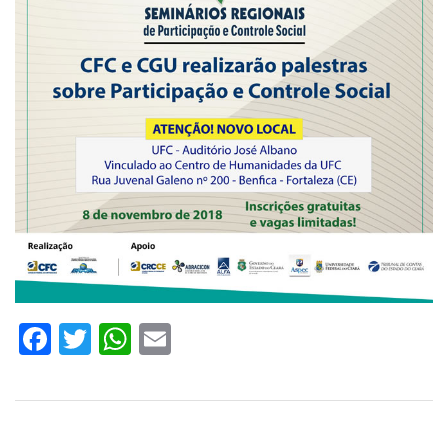
Facebook
Twitter
WhatsApp
Email