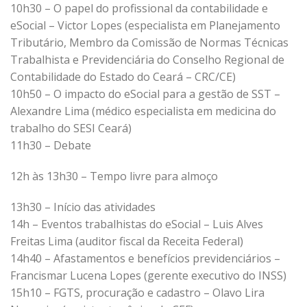
10h30 – O papel do profissional da contabilidade e
eSocial – Victor Lopes (especialista em Planejamento
Tributário, Membro da Comissão de Normas Técnicas
Trabalhista e Previdenciária do Conselho Regional de
Contabilidade do Estado do Ceará – CRC/CE)
10h50 – O impacto do eSocial para a gestão de SST –
Alexandre Lima (médico especialista em medicina do
trabalho do SESI Ceará)
11h30 – Debate
12h às 13h30 – Tempo livre para almoço
13h30 – Início das atividades
14h – Eventos trabalhistas do eSocial – Luis Alves
Freitas Lima (auditor fiscal da Receita Federal)
14h40 – Afastamentos e benefícios previdenciários –
Francismar Lucena Lopes (gerente executivo do INSS)
15h10 – FGTS, procuração e cadastro – Olavo Lira