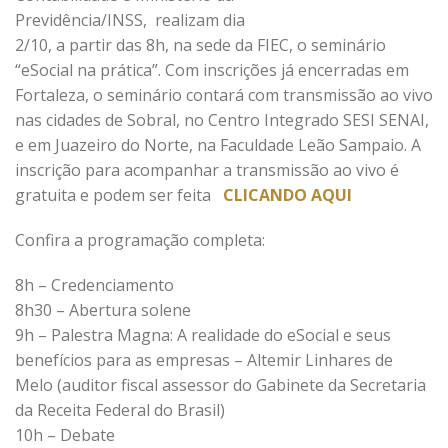
Previdência/INSS, realizam dia
2/10, a partir das 8h, na sede da FIEC, o seminário
“eSocial na prática”. Com inscrições já encerradas em
Fortaleza, o seminário contará com transmissão ao vivo
nas cidades de Sobral, no Centro Integrado SESI SENAI,
e em Juazeiro do Norte, na Faculdade Leão Sampaio. A
inscrição para acompanhar a transmissão ao vivo é
gratuita e podem ser feita
CLICANDO AQUI
Confira a programação completa:
8h – Credenciamento
8h30 – Abertura solene
9h – Palestra Magna: A realidade do eSocial e seus
benefícios para as empresas – Altemir Linhares de
Melo (auditor fiscal assessor do Gabinete da Secretaria
da Receita Federal do Brasil)
10h – Debate