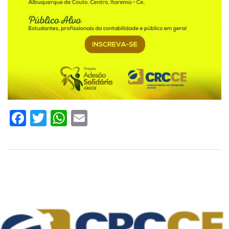
Facebook
Twitter
WhatsApp
Email