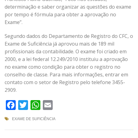
determinação e saber organizar as questões do exame
por tempo é fórmula para obter a aprovação no
Exame”.
Segundo dados do Departamento de Registro do CFC, o
Exame de Suficiência já aprovou mais de 189 mil
profissionais da contabilidade. O exame foi criado em
2000, e a lei federal 12.249/2010 instituiu a aprovação
no exame como condição para obter o registro no
conselho de classe. Para mais informações, entrar em
contato com o setor de Registro pelo telefone 3455-
2909.
Facebook
Twitter
WhatsApp
Email
EXAME DE SUFICIÊNCIA