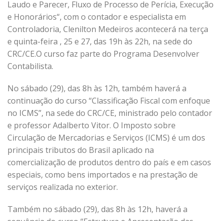
Laudo e Parecer, Fluxo de Processo de Perícia, Execução
e Honorários“, com o contador e especialista em
Controladoria, Clenilton Medeiros acontecerá na terça
e quinta-feira , 25 e 27, das 19h às 22h, na sede do
CRC/CE.O curso faz parte do Programa Desenvolver
Contabilista.
No sábado (29), das 8h às 12h, também haverá a
continuação do curso “Classificação Fiscal com enfoque
no ICMS”, na sede do CRC/CE, ministrado pelo contador
e professor Adalberto Vitor. O Imposto sobre
Circulação de Mercadorias e Serviços (ICMS) é um dos
principais tributos do Brasil aplicado na
comercialização de produtos dentro do país e em casos
especiais, como bens importados e na prestação de
serviços realizada no exterior.
Também no sábado (29), das 8h às 12h, haverá a