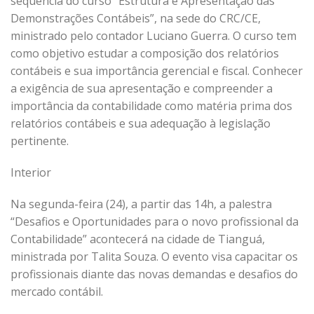
sequência do curso “Estrutura e Apresentação das
Demonstrações Contábeis”, na sede do CRC/CE,
ministrado pelo contador Luciano Guerra. O curso tem
como objetivo estudar a composição dos relatórios
contábeis e sua importância gerencial e fiscal. Conhecer
a exigência de sua apresentação e compreender a
importância da contabilidade como matéria prima dos
relatórios contábeis e sua adequação à legislação
pertinente.
Interior
Na segunda-feira (24), a partir das 14h, a palestra
“Desafios e Oportunidades para o novo profissional da
Contabilidade” acontecerá na cidade de Tianguá,
ministrada por Talita Souza. O evento visa capacitar os
profissionais diante das novas demandas e desafios do
mercado contábil.