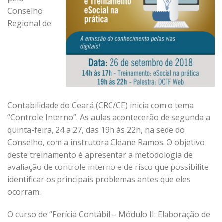
Conselho
Regional de
Contabilidade do Ceará (CRC/CE) inicia com o tema
“Controle Interno”. As aulas acontecerão de segunda a
quinta-feira, 24 a 27, das 19h às 22h, na sede do
Conselho, com a instrutora Cleane Ramos. O objetivo
deste treinamento é apresentar a metodologia de
avaliação de controle interno e de risco que possibilite
identificar os principais problemas antes que eles
ocorram.
O curso de “Perícia Contábil – Módulo II: Elaboração de