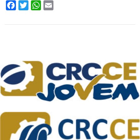
Facebook
Twitter
WhatsApp
Email