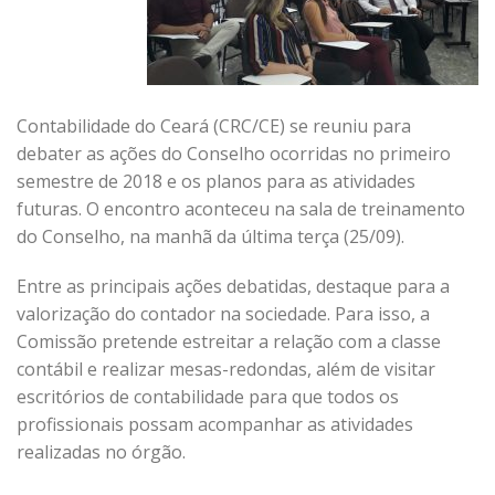
Contabilidade do Ceará (CRC/CE) se reuniu para
debater as ações do Conselho ocorridas no primeiro
semestre de 2018 e os planos para as atividades
futuras. O encontro aconteceu na sala de treinamento
do Conselho, na manhã da última terça (25/09).
Entre as principais ações debatidas, destaque para a
valorização do contador na sociedade. Para isso, a
Comissão pretende estreitar a relação com a classe
contábil e realizar mesas-redondas, além de visitar
escritórios de contabilidade para que todos os
profissionais possam acompanhar as atividades
realizadas no órgão.