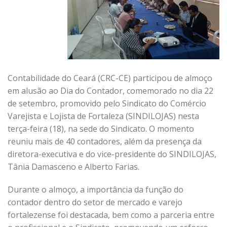
Contabilidade do Ceará (CRC-CE) participou de almoço
em alusão ao Dia do Contador, comemorado no dia 22
de setembro, promovido pelo Sindicato do Comércio
Varejista e Lojista de Fortaleza (SINDILOJAS) nesta
terça-feira (18), na sede do Sindicato. O momento
reuniu mais de 40 contadores, além da presença da
diretora-executiva e do vice-presidente do SINDILOJAS,
Tânia Damasceno e Alberto Farias.
Durante o almoço, a importância da função do
contador dentro do setor de mercado e varejo
fortalezense foi destacada, bem como a parceria entre