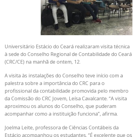
Universitário Estácio do Ceará realizaram visita técnica
à sede do Conselho Regional de Contabilidade do Ceará
(CRC/CE) na manhã de ontem, 12.
A visita às instalações do Conselho teve início com a
palestra sobre a importância do CRC para o
profissional da contabilidade promovida pelo membro
da Comissão do CRC Jovem, Leísa Cavalcante. “A visita
aproximou os alunos do Conselho, que puderam
acompanhar como a instituição funciona”, afirma.
Joelma Leite, professora de Ciências Contábeis da
Estácio acompanhou os estudantes. “É excelente que os