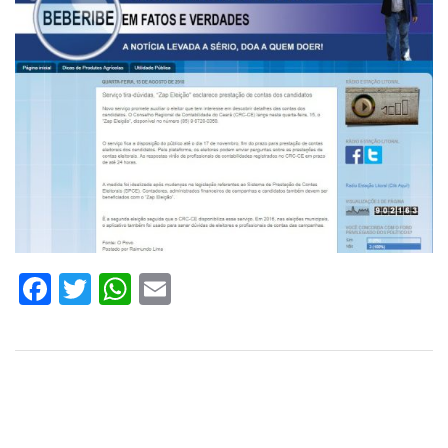
Facebook
Twitter
WhatsApp
Email