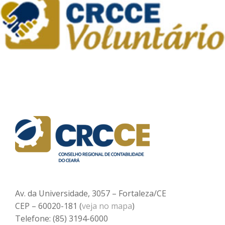
Av. da Universidade, 3057 – Fortaleza/CE
CEP – 60020-181 (
veja no mapa
)
Telefone: (85) 3194-6000