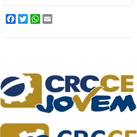
Facebook
Twitter
WhatsApp
Email