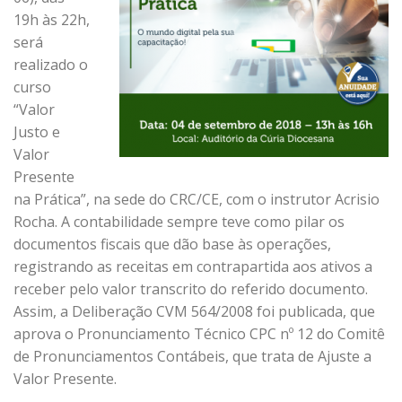
19h às 22h,
será
realizado o
curso
“Valor
Justo e
Valor
Presente
na Prática”, na sede do CRC/CE, com o instrutor Acrisio
Rocha. A contabilidade sempre teve como pilar os
documentos fiscais que dão base às operações,
registrando as receitas em contrapartida aos ativos a
receber pelo valor transcrito do referido documento.
Assim, a Deliberação CVM 564/2008 foi publicada, que
aprova o Pronunciamento Técnico CPC nº 12 do Comitê
de Pronunciamentos Contábeis, que trata de Ajuste a
Valor Presente.