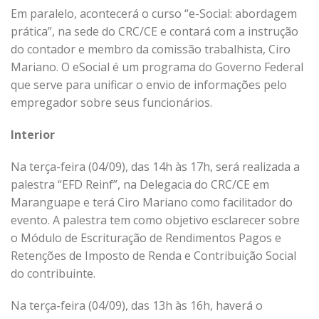
Em paralelo, acontecerá o curso “e-Social: abordagem
prática”, na sede do CRC/CE e contará com a instrução
do contador e membro da comissão trabalhista, Ciro
Mariano. O eSocial é um programa do Governo Federal
que serve para unificar o envio de informações pelo
empregador sobre seus funcionários.
Interior
Na terça-feira (04/09), das 14h às 17h, será realizada a
palestra “EFD Reinf”, na Delegacia do CRC/CE em
Maranguape e terá Ciro Mariano como facilitador do
evento. A palestra tem como objetivo esclarecer sobre
o Módulo de Escrituração de Rendimentos Pagos e
Retenções de Imposto de Renda e Contribuição Social
do contribuinte.
Na terça-feira (04/09), das 13h às 16h, haverá o