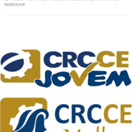
WORKSHOP