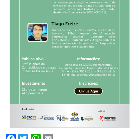
Facebook
Twitter
WhatsApp
Email