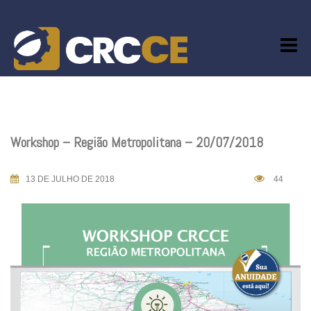
Skip
to
content
Workshop – Região Metropolitana – 20/07/2018
13 DE JULHO DE 2018
44