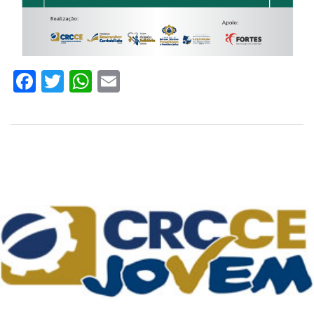
Facebook
Twitter
WhatsApp
Email