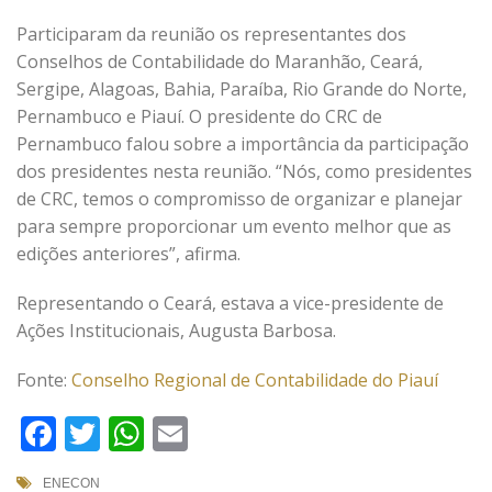
Participaram da reunião os representantes dos
Conselhos de Contabilidade do Maranhão, Ceará,
Sergipe, Alagoas, Bahia, Paraíba, Rio Grande do Norte,
Pernambuco e Piauí. O presidente do CRC de
Pernambuco falou sobre a importância da participação
dos presidentes nesta reunião. “Nós, como presidentes
de CRC, temos o compromisso de organizar e planejar
para sempre proporcionar um evento melhor que as
edições anteriores”, afirma.
Representando o Ceará, estava a vice-presidente de
Ações Institucionais, Augusta Barbosa.
Fonte:
Conselho Regional de Contabilidade do Piauí
Facebook
Twitter
WhatsApp
Email
ENECON