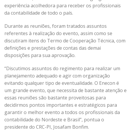
experiência acolhedora para receber os profissionais
da contabilidade de todo o país.
Durante as reuniões, foram tratados assuntos
referentes à realização do evento, assim como se
discutiram itens do Termo de Cooperação Técnica, com
definições e prestações de contas das demai
disposições para sua aprovação.
“Discutimos assuntos do regimento para realizar um
planejamento adequado e agir com organização
evitando qualquer tipo de eventualidade. O Enecon é
um grande evento, que necessita de bastante atenção e
essas reuniões são bastante proveitosas para
decidirmos pontos importantes e estratégicos para
garantir o melhor evento a todos os profissionais da
contabilidade do Nordeste e Brasil”, pontua o
presidente do CRC-PI, Josafam Bonfim.