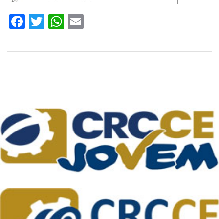
Facebook
Twitter
WhatsApp
Email