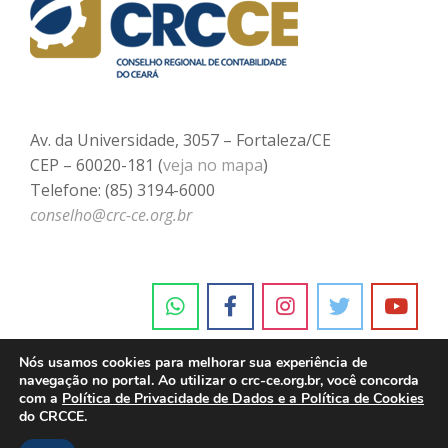
Av. da Universidade, 3057 – Fortaleza/CE
CEP – 60020-181 (
veja no mapa
)
Telefone: (85) 3194-6000
conselho@crc-ce.org.br
Nós usamos cookies para melhorar sua experiência de
navegação no portal. Ao utilizar o crc-ce.org.br, você concorda
com a
Política de Privacidade de Dados e a Política de Cookies
do CRCCE.