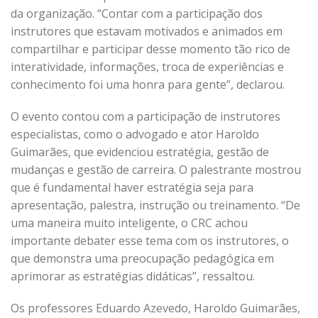
da organização. “Contar com a participação dos
instrutores que estavam motivados e animados em
compartilhar e participar desse momento tão rico de
interatividade, informações, troca de experiências e
conhecimento foi uma honra para gente”, declarou.
O evento contou com a participação de instrutores
especialistas, como o advogado e ator Haroldo
Guimarães, que evidenciou estratégia, gestão de
mudanças e gestão de carreira. O palestrante mostrou
que é fundamental haver estratégia seja para
apresentação, palestra, instrução ou treinamento. “De
uma maneira muito inteligente, o CRC achou
importante debater esse tema com os instrutores, o
que demonstra uma preocupação pedagógica em
aprimorar as estratégias didáticas”, ressaltou.
Os professores Eduardo Azevedo, Haroldo Guimarães,