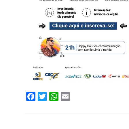
Facebook
Twitter
WhatsApp
Email