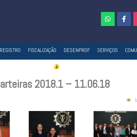
REGISTRO
FISCALIZAÇÃO
DESENPROF
SERVIÇOS
COMU
arteiras 2018.1 – 11.06.18
1