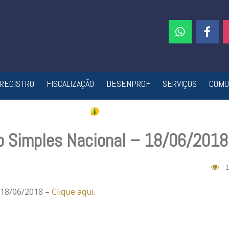
REGISTRO
FISCALIZAÇÃO
DESENPROF
SERVIÇOS
COMU
p Simples Nacional – 18/06/2018
1
 18/06/2018 –
Clique aqui.