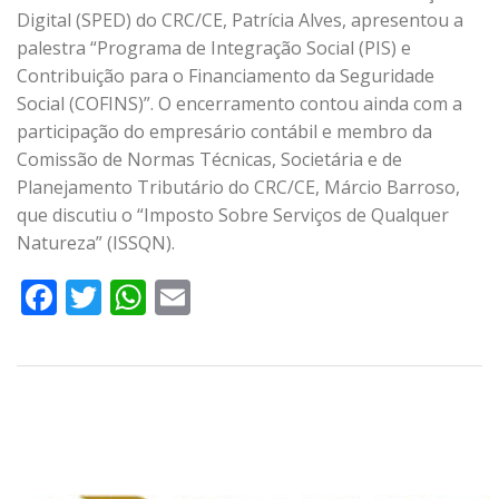
Digital (SPED) do CRC/CE, Patrícia Alves, apresentou a
palestra “Programa de Integração Social (PIS) e
Contribuição para o Financiamento da Seguridade
Social (COFINS)”. O encerramento contou ainda com a
participação do empresário contábil e membro da
Comissão de Normas Técnicas, Societária e de
Planejamento Tributário do CRC/CE, Márcio Barroso,
que discutiu o “Imposto Sobre Serviços de Qualquer
Natureza” (ISSQN).
Facebook
Twitter
WhatsApp
Email