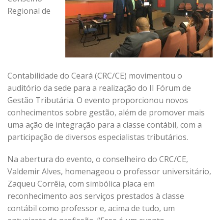
Regional de
Contabilidade do Ceará (CRC/CE) movimentou o
auditório da sede para a realização do II Fórum de
Gestão Tributária. O evento proporcionou novos
conhecimentos sobre gestão, além de promover mais
uma ação de integração para a classe contábil, com a
participação de diversos especialistas tributários.
Na abertura do evento, o conselheiro do CRC/CE,
Valdemir Alves, homenageou o professor universitário,
Zaqueu Corrêia, com simbólica placa em
reconhecimento aos serviços prestados à classe
contábil como professor e, acima de tudo, um