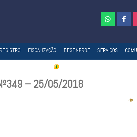
REGISTRO
FISCALIZAÇÃO
DESENPROF
SERVIÇOS
COMU
 Nº349 – 25/05/2018