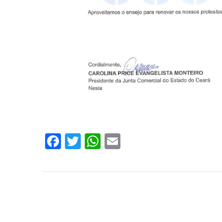
Facebook
Twitter
WhatsApp
Email