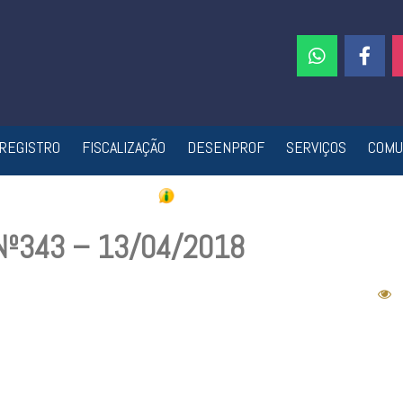
REGISTRO
FISCALIZAÇÃO
DESENPROF
SERVIÇOS
COMU
 Nº343 – 13/04/2018