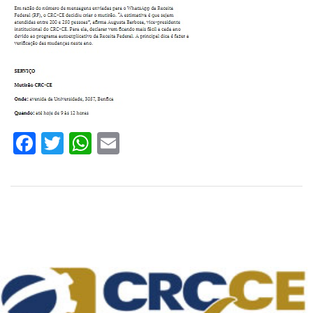
Facebook
Twitter
WhatsApp
Email