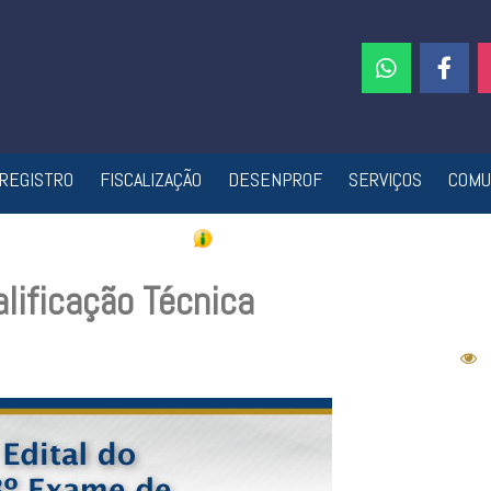
REGISTRO
FISCALIZAÇÃO
DESENPROF
SERVIÇOS
COMU
lificação Técnica