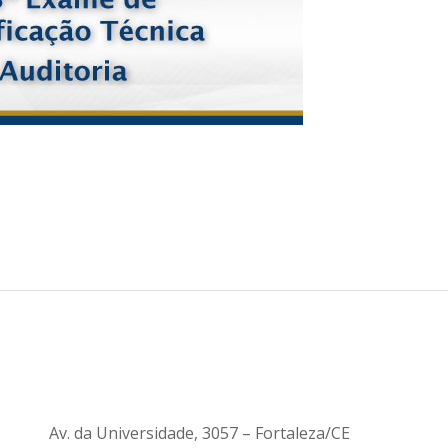
Av. da Universidade, 3057 – Fortaleza/CE