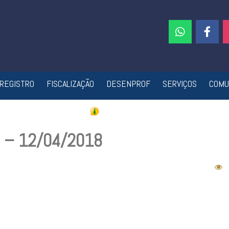
REGISTRO
FISCALIZAÇÃO
DESENPROF
SERVIÇOS
COMU
7 – 12/04/2018