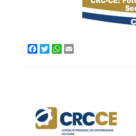
Facebook
Twitter
WhatsApp
Email