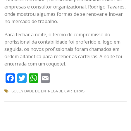
empresas e consultor organizacional, Rodrigo Tavares,
onde mostrou algumas formas de se renovar e inovar
no mercado de trabalho.
Para fechar a noite, o termo de compromisso do
profissional da contabilidade foi proferido e, logo em
seguida, os novos profissionais foram chamados em
ordem alfabética para receber as carteiras. A noite foi
encerrada com um coquetel.
Facebook
Twitter
WhatsApp
Email
SOLENIDADE DE ENTREGA DE CARTEIRAS