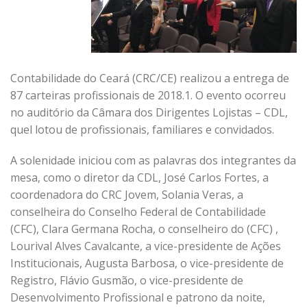
Contabilidade do Ceará (CRC/CE) realizou a entrega de
87 carteiras profissionais de 2018.1. O evento ocorreu
no auditório da Câmara dos Dirigentes Lojistas – CDL,
quel lotou de profissionais, familiares e convidados.
A solenidade iniciou com as palavras dos integrantes da
mesa, como o diretor da CDL, José Carlos Fortes, a
coordenadora do CRC Jovem, Solania Veras, a
conselheira do Conselho Federal de Contabilidade
(CFC), Clara Germana Rocha, o conselheiro do (CFC) ,
Lourival Alves Cavalcante, a vice-presidente de Ações
Institucionais, Augusta Barbosa, o vice-presidente de
Registro, Flávio Gusmão, o vice-presidente de
Desenvolvimento Profissional e patrono da noite,