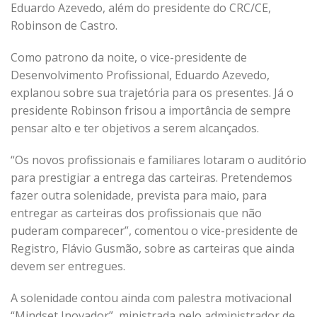
Eduardo Azevedo, além do presidente do CRC/CE,
Robinson de Castro.
Como patrono da noite, o vice-presidente de
Desenvolvimento Profissional, Eduardo Azevedo,
explanou sobre sua trajetória para os presentes. Já o
presidente Robinson frisou a importância de sempre
pensar alto e ter objetivos a serem alcançados.
“Os novos profissionais e familiares lotaram o auditório
para prestigiar a entrega das carteiras. Pretendemos
fazer outra solenidade, prevista para maio, para
entregar as carteiras dos profissionais que não
puderam comparecer”, comentou o vice-presidente de
Registro, Flávio Gusmão, sobre as carteiras que ainda
devem ser entregues.
A solenidade contou ainda com palestra motivacional
“Mindset Inovador”, ministrada pelo administrador de