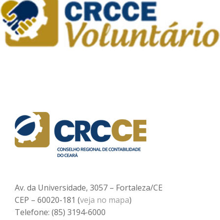
Av. da Universidade, 3057 – Fortaleza/CE
CEP – 60020-181 (
veja no mapa
)
Telefone: (85) 3194-6000