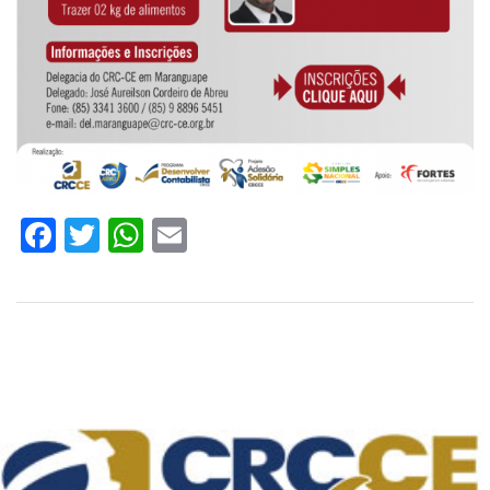
Facebook
Twitter
WhatsApp
Email