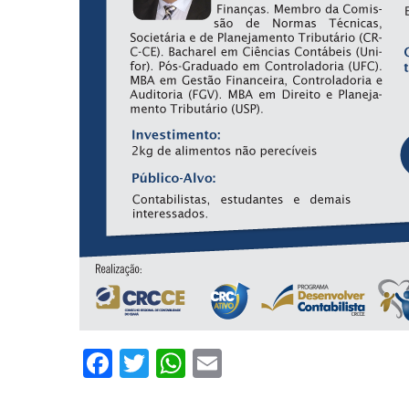
Facebook
Twitter
WhatsApp
Email