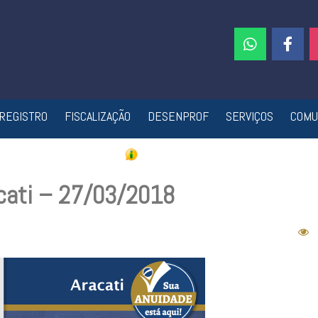
REGISTRO
FISCALIZAÇÃO
DESENPROF
SERVIÇOS
COMU
acati – 27/03/2018